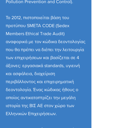
Pollution Prevention and Control).
Το 2012, πιστοποιείται βάση του
προτύπου SΜΕΤΑ CODE (Sedex
Members Ethical Trade Audit)
αναφορικά με τον κώδικα δεοντολογίας
που θα πρέπει να διέπει την λειτουργία
των επιχειρήσεων και βασίζεται σε 4
άξονες: εργασιακά standards, υγιεινή
και ασφάλεια, διαχείριση
περιβάλλοντος και επιχειρηματική
δεοντολογία. Ένας κώδικας ήθους ο
οποίος αντικατοπτρίζει την μεγάλη
ιστορία της ΒΙΣ ΑΕ στον χώρο των
Ελληνικών Επιχειρήσεων.