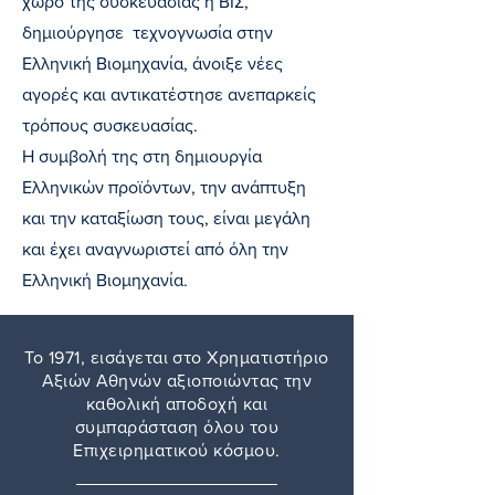
χώρο της συσκευασίας η ΒΙΣ,
δημιούργησε τεχνογνωσία στην
Ελληνική Βιομηχανία, άνοιξε νέες
αγορές και αντικατέστησε ανεπαρκείς
τρόπους συσκευασίας.
Η συμβολή της στη δημιουργία
Ελληνικών προϊόντων, την ανάπτυξη
και την καταξίωση τους, είναι μεγάλη
και έχει αναγνωριστεί από όλη την
Ελληνική Βιομηχανία.
Το 1971, εισάγεται στο Χρηματιστήριο
Αξιών Αθηνών αξιοποιώντας την
καθολική αποδοχή και
συμπαράσταση όλου του
Επιχειρηματικού κόσμου.