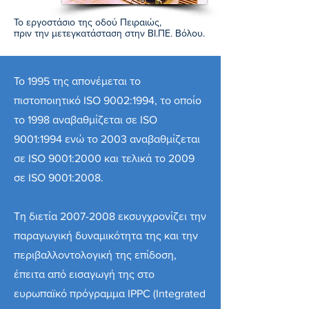
Το εργοστάσιο της οδού Πειραιώς,
πριν την μετεγκατάσταση στην ΒΙ.ΠΕ. Βόλου.
Το 1995 της απονέμεται το
πιστοποιητικό ISO 9002:1994, το οποίο
τo 1998 αναβαθμίζεται σε ISO
9001:1994 ενώ το 2003 αναβαθμίζεται
σε ISO 9001:2000 και τελικά το 2009
σε ISO 9001:2008.
Τη διετία 2007-2008 εκσυγχρονίζει την
παραγωγική δυναμικότητα της και την
περιβαλλοντολογική της επίδοση,
έπειτα από εισαγωγή της στο
ευρωπαϊκό πρόγραμμα IPPC (Integrated