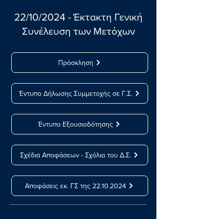
22/10/2024 - Έκτακτη Γενική
Συνέλευση των Μετόχων
Πρόσκληση
Έντυπο Δήλωσης Συμμετοχής σε Γ.Σ.
Έντυπο Εξουσιοδότησης
Σχέδια Αποφάσεων - Σχόλια του Δ.Σ.
Αποφάσεις εκ. ΓΣ της 22.10.2024