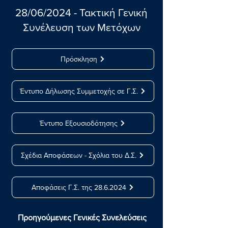
28/06/2024 - Τακτική Γενική
Συνέλευση των Μετόχων
Πρόσκληση
Έντυπο Δήλωσης Συμμετοχής σε Γ.Σ.
Έντυπο Εξουσιοδότησης
Σχέδια Αποφάσεων - Σχόλια του Δ.Σ.
Αποφάσεις Γ.Σ. της 28.6.2024
Προηγούμενες Γενικές Συνελεύσεις